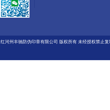
红河州丰驰防伪印章有限公司 版权所有 未经授权禁止复制