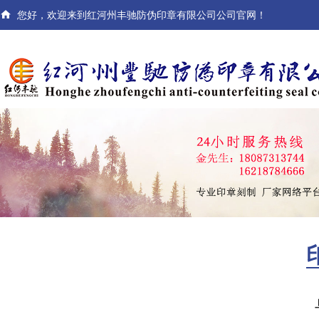

您好，欢迎来到红河州丰驰防伪印章有限公司公司官网！