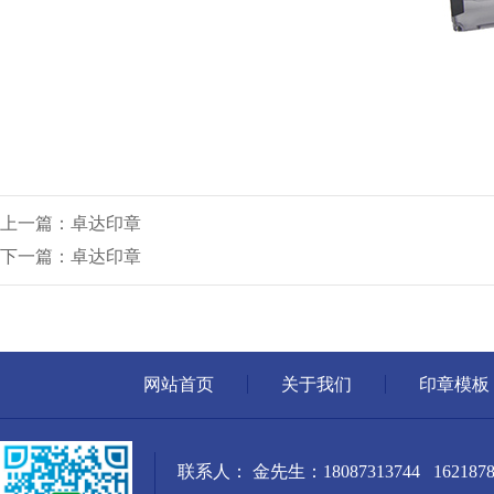
上一篇：卓达印章
下一篇：卓达印章
网站首页
关于我们
印章模板
联系人： 金先生：18087313744 1621878