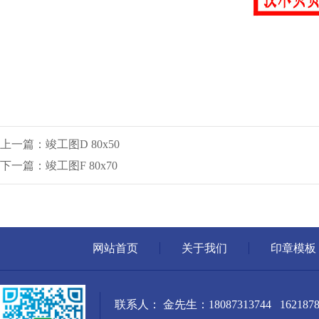
上一篇：竣工图D 80x50
下一篇：竣工图F 80x70
网站首页
关于我们
印章模板
联系人： 金先生：18087313744 1621878