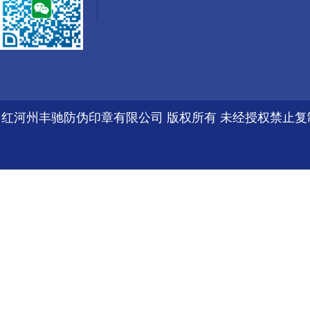
红河州丰驰防伪印章有限公司 版权所有 未经授权禁止复制