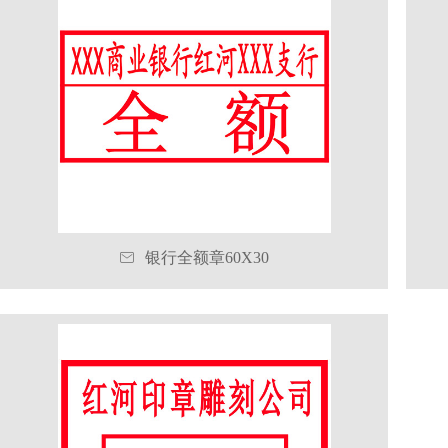

银行全额章60X30