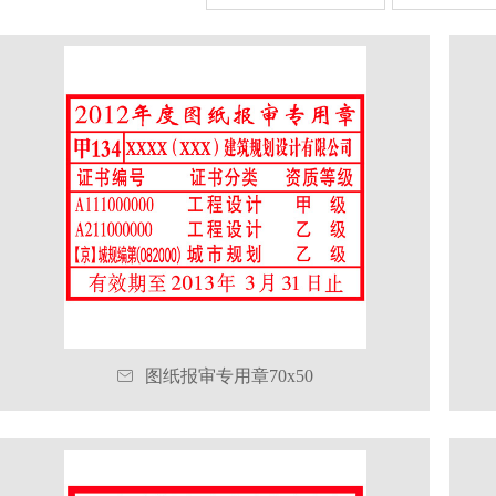

图纸报审专用章70x50