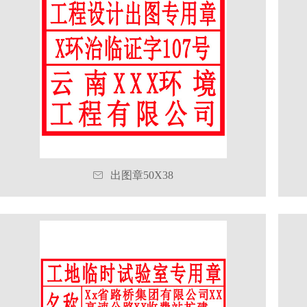

出图章50X38