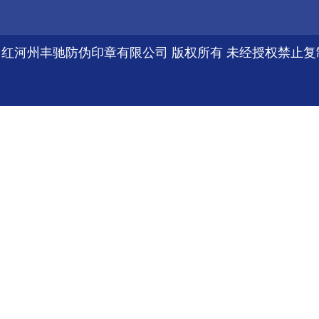
红河州丰驰防伪印章有限公司 版权所有 未经授权禁止复制