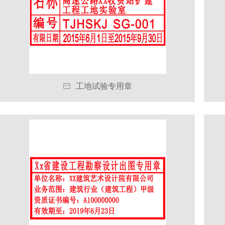

工地试验专用章