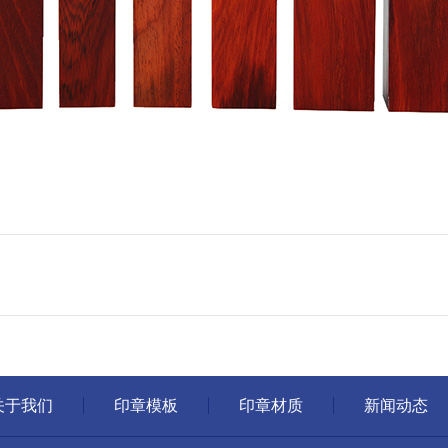
关于我们
印章模板
印章材质
新闻动态