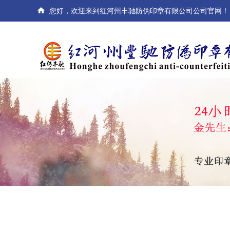

您好，欢迎来到红河州丰驰防伪印章有限公司公司官网！