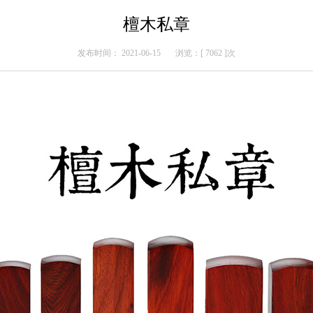
檀木私章
发布时间： 2021-06-15 浏览：[ 7062 ]次